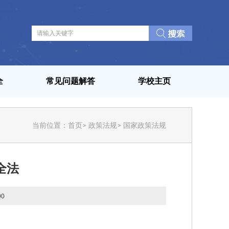
全
常见问题解答
学校主页
当前位置：
首页
政策法规
国家政策法规
全法
90