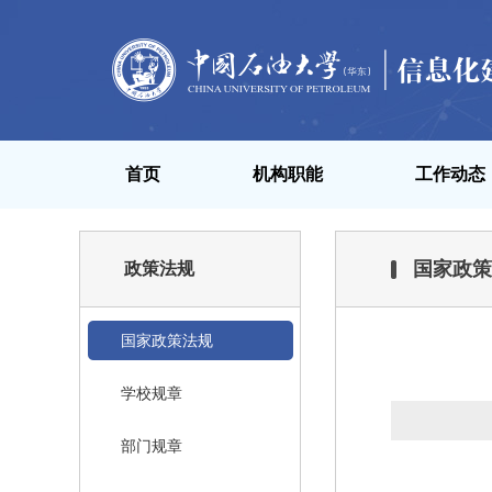
首页
机构职能
工作动态
国家政策
政策法规
国家政策法规
学校规章
部门规章