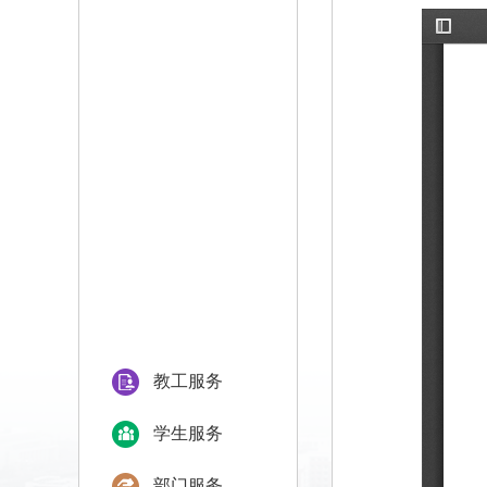
教工服务
学生服务
部门服务