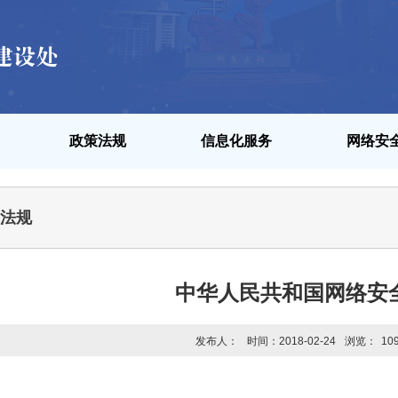
政策法规
信息化服务
网络安
法规
中华人民共和国网络安
发布人：
时间：2018-02-24
浏览：
10