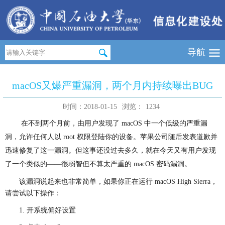
导航
macOS又爆严重漏洞，两个月内持续曝出BUG
时间：2018-01-15
浏览：
1234
在不到两个月前，由用户发现了 macOS 中一个低级的严重漏
洞，允许任何人以 root 权限登陆你的设备。苹果公司随后发表道歉并
迅速修复了这一漏洞。但这事还没过去多久，就在今天又有用户发现
了一个类似的——很弱智但不算太严重的 macOS 密码漏洞。
该漏洞说起来也非常简单，如果你正在运行 macOS High Sierra，
请尝试以下操作：
1. 开系统偏好设置