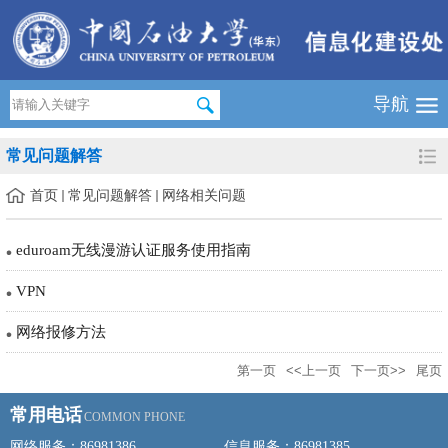
导航
常见问题解答
首页
常见问题解答
网络相关问题
eduroam无线漫游认证服务使用指南
VPN
网络报修方法
第一页
<<上一页
下一页>>
尾页
常用电话
COMMON PHONE
网络服务：86981386
信息服务：86981385